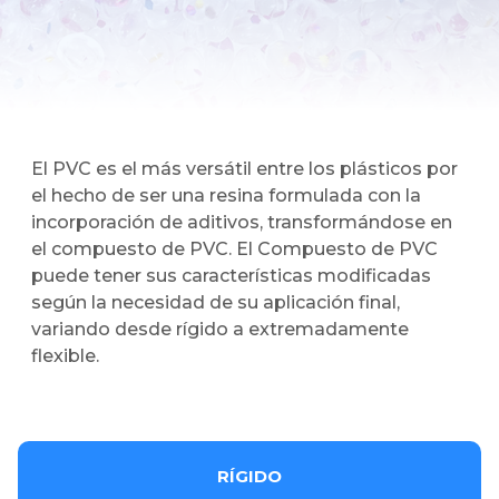
El PVC es el más versátil entre los plásticos por
el hecho de ser una resina formulada con la
incorporación de aditivos, transformándose en
el compuesto de PVC. El Compuesto de PVC
puede tener sus características modificadas
según la necesidad de su aplicación final,
variando desde rígido a extremadamente
flexible.
RÍGIDO