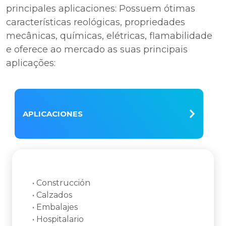
principales aplicaciones: Possuem ótimas
características reológicas, propriedades
mecânicas, químicas, elétricas, flamabilidade
e oferece ao mercado as suas principais
aplicações:
APLICACIONES
• Construcción
• Calzados
• Embalajes
• Hospitalario