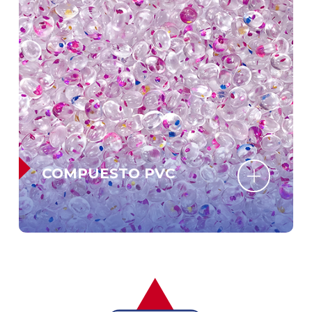
COMPUESTO PVC