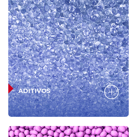
ADITIVOS