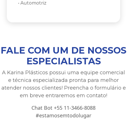
• Automotriz
FALE COM UM DE NOSSOS
ESPECIALISTAS
A Karina Plásticos possui uma equipe comercial
e técnica especializada pronta para melhor
atender nossos clientes! Preencha o formulário e
em breve entraremos em contato!
Chat Bot +55 11-3466-8088
#estamosemtodolugar