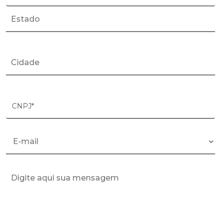
CNPJ*