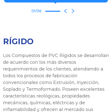
01/06
RÍGIDO
Los Compuestos de PVC Rígidos se desarrollan
de acuerdo con los más diversos
requerimientos de los clientes, atendiendo a
todos los procesos de fabricación
convencionales como Extrusión, Inyección,
Soplado y Termoformado. Poseen excelentes
características reológicas, propiedades
mecánicas, químicas, eléctricas y de
inflamabilidad y ofrecen al mercado sus