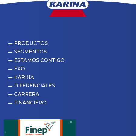
PRODUCTOS
SEGMENTOS
ESTAMOS CONTIGO
EKO
KARINA
DIFERENCIALES
CARRERA
FINANCIERO