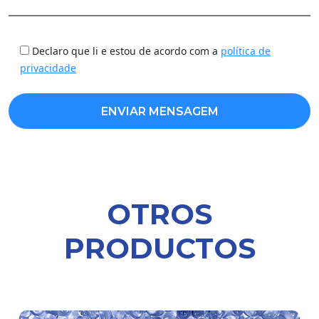
Declaro que li e estou de acordo com a
política de
privacidade
OTROS
PRODUCTOS