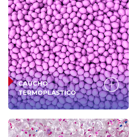
CAUCHO
TERMOPLÁSTICO