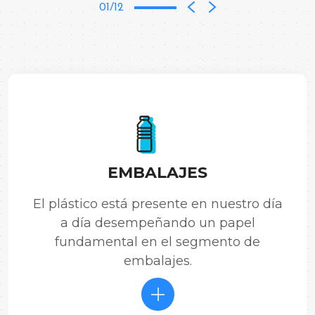
01/12
EMBALAJES
El plástico está presente en nuestro día
a día desempeñando un papel
fundamental en el segmento de
embalajes.