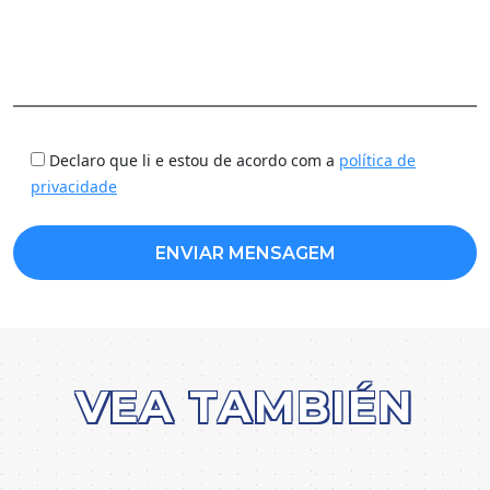
Declaro que li e estou de acordo com a
política de
privacidade
VEA TAMBIÉN