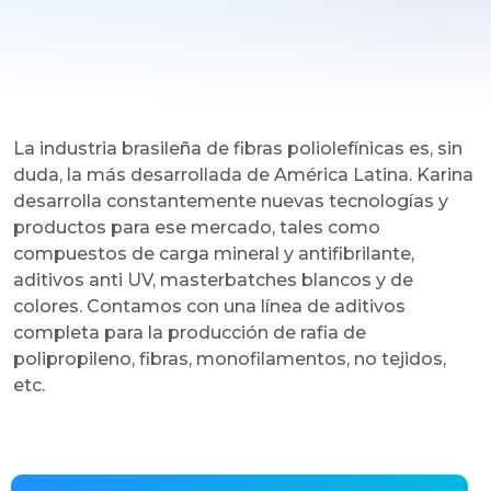
La industria brasileña de fibras poliolefínicas es, sin
duda, la más desarrollada de América Latina. Karina
desarrolla constantemente nuevas tecnologías y
productos para ese mercado, tales como
compuestos de carga mineral y antifibrilante,
aditivos anti UV, masterbatches blancos y de
colores. Contamos con una línea de aditivos
completa para la producción de rafia de
polipropileno, fibras, monofilamentos, no tejidos,
etc.