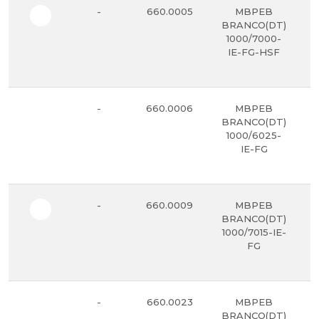
-
660.0005
MBPEB
BRANCO(DT)
1000/7000-
IE-FG-HSF
-
660.0006
MBPEB
BRANCO(DT)
1000/6025-
IE-FG
-
660.0009
MBPEB
BRANCO(DT)
1000/7015-IE-
FG
-
660.0023
MBPEB
BRANCO(DT)