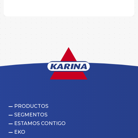
PRODUCTOS
SEGMENTOS
ESTAMOS CONTIGO
EKO