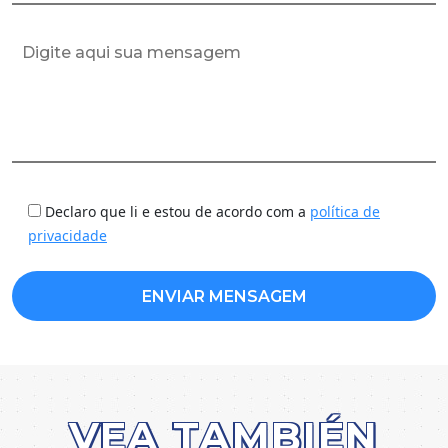
Declaro que li e estou de acordo com a
política de
privacidade
VEA TAMBIÉN