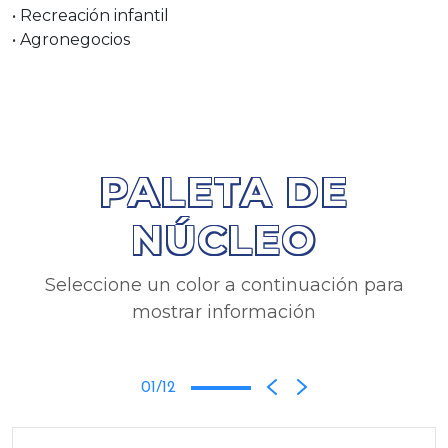
• Recreación infantil
• Agronegocios
PALETA DE
NÚCLEO
Seleccione un color a continuación para
mostrar información
01/12