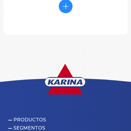
PRODUCTOS
SEGMENTOS