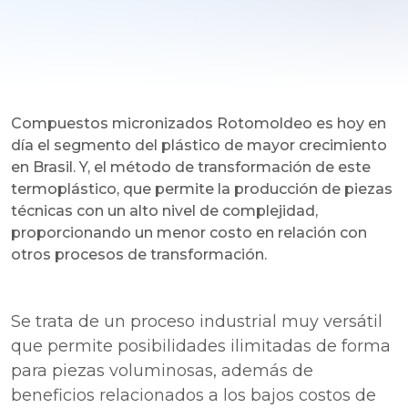
Compuestos micronizados Rotomoldeo es hoy en
día el segmento del plástico de mayor crecimiento
en Brasil. Y, el método de transformación de este
termoplástico, que permite la producción de piezas
técnicas con un alto nivel de complejidad,
proporcionando un menor costo en relación con
otros procesos de transformación.
Se trata de un proceso industrial muy versátil
que permite posibilidades ilimitadas de forma
para piezas voluminosas, además de
beneficios relacionados a los bajos costos de