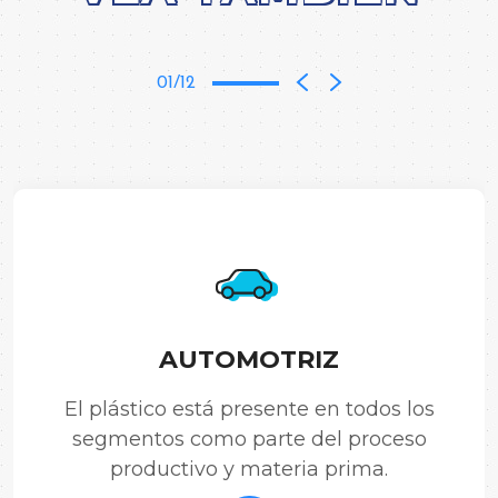
01/12
AUTOMOTRIZ
El plástico está presente en todos los
segmentos como parte del proceso
productivo y materia prima.