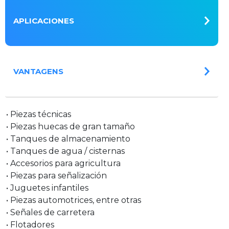
APLICACIONES
VANTAGENS
• Piezas técnicas
• Piezas huecas de gran tamaño
• Tanques de almacenamiento
• Tanques de agua / cisternas
• Accesorios para agricultura
• Piezas para señalización
• Juguetes infantiles
• Piezas automotrices, entre otras
• Señales de carretera
• Flotadores