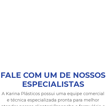
FALE COM UM DE NOSSOS
ESPECIALISTAS
A Karina Plásticos possui uma equipe comercial
e técnica especializada pronta para melhor