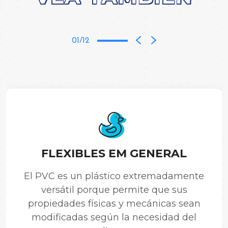
01/12
FLEXIBLES EM GENERAL
El PVC es un plástico extremadamente
versátil porque permite que sus
propiedades físicas y mecánicas sean
modificadas según la necesidad del