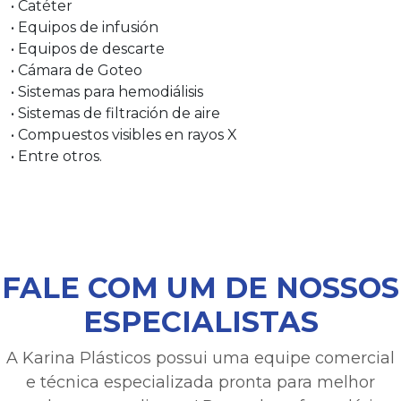
• Catéter
• Equipos de infusión
• Equipos de descarte
• Cámara de Goteo
• Sistemas para hemodiálisis
• Sistemas de filtración de aire
• Compuestos visibles en rayos X
• Entre otros.
FALE COM UM DE NOSSOS
ESPECIALISTAS
A Karina Plásticos possui uma equipe comercial
e técnica especializada pronta para melhor