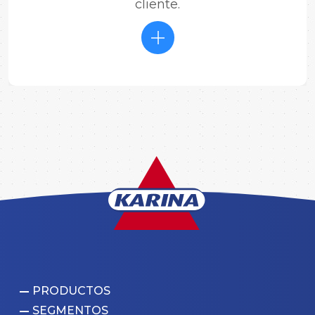
cliente.
PRODUCTOS
SEGMENTOS