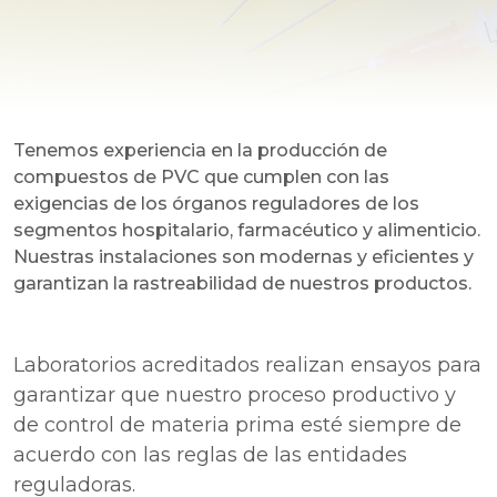
Tenemos experiencia en la producción de
compuestos de PVC que cumplen con las
exigencias de los órganos reguladores de los
segmentos hospitalario, farmacéutico y alimenticio.
Nuestras instalaciones son modernas y eficientes y
garantizan la rastreabilidad de nuestros productos.
Laboratorios acreditados realizan ensayos para
garantizar que nuestro proceso productivo y
de control de materia prima esté siempre de
acuerdo con las reglas de las entidades
reguladoras.