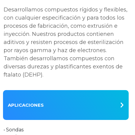
Desarrollamos compuestos rígidos y flexibles,
con cualquier especificación y para todos los
procesos de fabricación, como extrusión e
inyección. Nuestros productos contienen
aditivos y resisten procesos de esterilización
por rayos gamma y haz de electrones.
También desarrollamos compuestos con
diversas durezas y plastificantes exentos de
ftalato (DEHP).
APLICACIONES
• Sondas