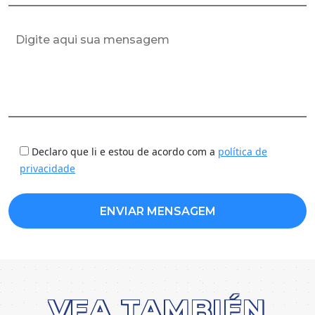
Declaro que li e estou de acordo com a
política de
privacidade
VEA TAMBIÉN