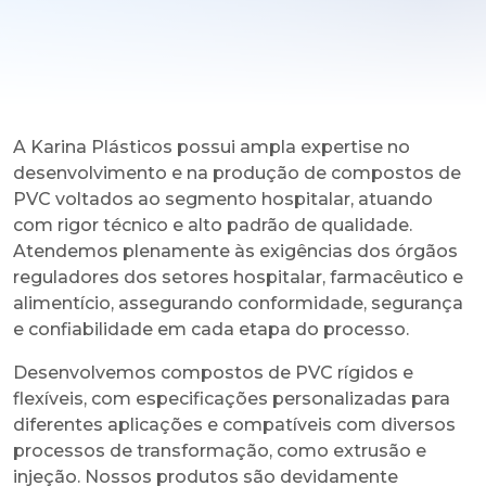
A Karina Plásticos possui ampla expertise no
desenvolvimento e na produção de compostos de
PVC voltados ao segmento hospitalar, atuando
com rigor técnico e alto padrão de qualidade.
Atendemos plenamente às exigências dos órgãos
reguladores dos setores hospitalar, farmacêutico e
alimentício, assegurando conformidade, segurança
e confiabilidade em cada etapa do processo.
Desenvolvemos compostos de PVC rígidos e
flexíveis, com especificações personalizadas para
diferentes aplicações e compatíveis com diversos
processos de transformação, como extrusão e
injeção. Nossos produtos são devidamente