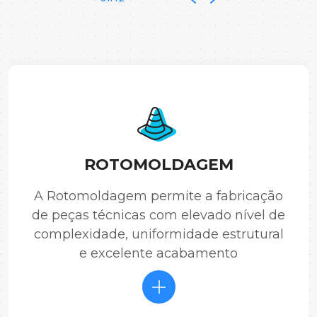
ROTOMOLDAGEM
A Rotomoldagem permite a fabricação
de peças técnicas com elevado nível de
complexidade, uniformidade estrutural
e excelente acabamento