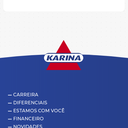
CARREIRA
DIFERENCIAIS
ESTAMOS COM VOCÊ
FINANCEIRO
NOVIDADES