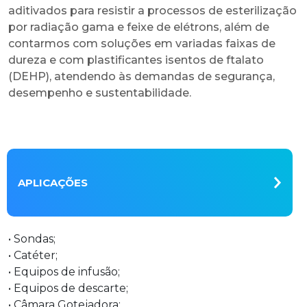
aditivados para resistir a processos de esterilização
por radiação gama e feixe de elétrons, além de
contarmos com soluções em variadas faixas de
dureza e com plastificantes isentos de ftalato
(DEHP), atendendo às demandas de segurança,
desempenho e sustentabilidade.
APLICAÇÕES
• Sondas;
• Catéter;
• Equipos de infusão;
• Equipos de descarte;
• Câmara Gotejadora;