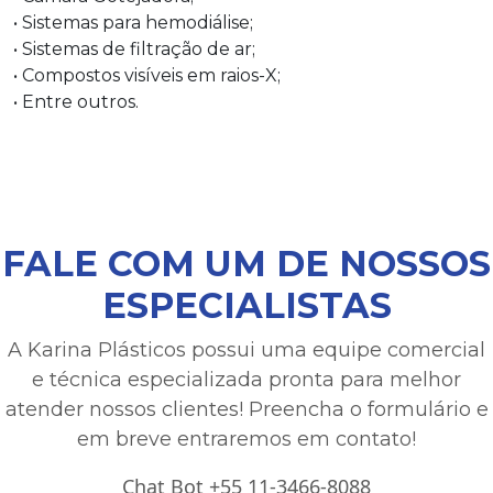
• Sistemas para hemodiálise;
• Sistemas de filtração de ar;
• Compostos visíveis em raios-X;
• Entre outros.
FALE COM UM DE NOSSOS
ESPECIALISTAS
A Karina Plásticos possui uma equipe comercial
e técnica especializada pronta para melhor
atender nossos clientes! Preencha o formulário e
em breve entraremos em contato!
Chat Bot +55 11-3466-8088