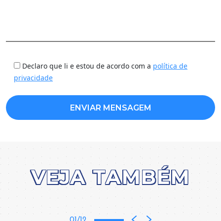
Declaro que li e estou de acordo com a
política de
privacidade
VEJA TAMBÉM
01/12