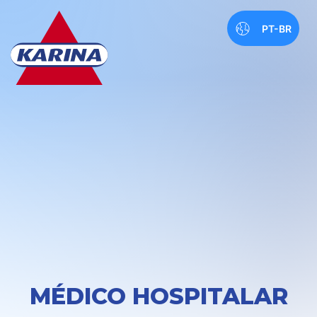
PT-BR
MÉDICO HOSPITALAR