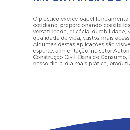
O plástico exerce papel fundamental
cotidiano, proporcionando possibilida
versatilidade, eficácia, durabilidade,
qualidade de vida, custos mais acessív
Algumas destas aplicações são visíve
esporte, alimentação, no setor Autom
Construção Civil, Bens de Consumo, 
nosso dia-a-dia mais prático, produtiv