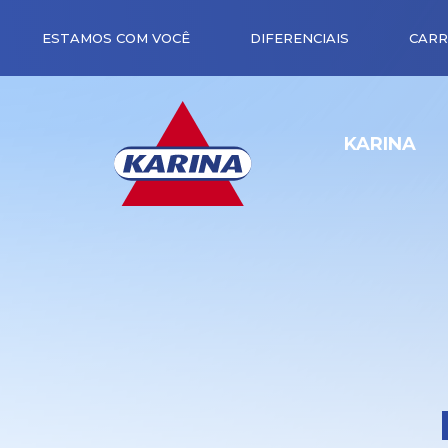
ESTAMOS COM VOCÊ
DIFERENCIAIS
CARR
KARINA