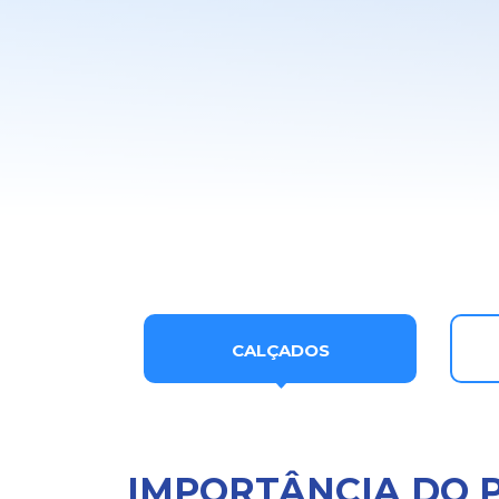
CALÇADOS
IMPORTÂNCIA DO 