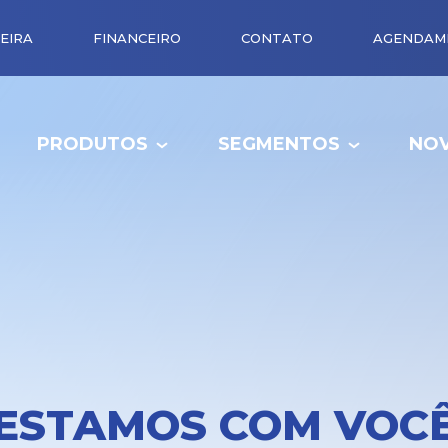
EIRA
FINANCEIRO
CONTATO
AGENDAM
PRODUTOS
SEGMENTOS
NOV
ESTAMOS COM VOC