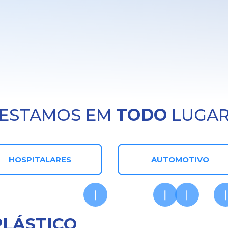
ESTAMOS EM
TODO
LUGA
HOSPITALARES
AUTOMOTIVO
PLÁSTICO