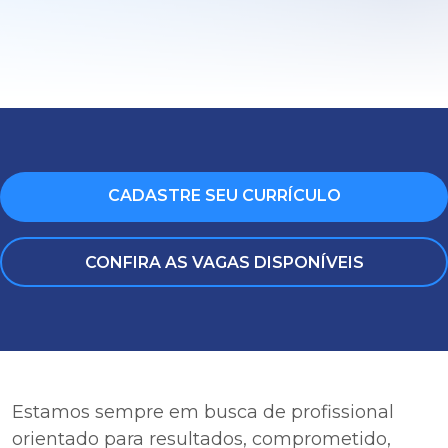
CADASTRE SEU CURRÍCULO
CONFIRA AS VAGAS DISPONÍVEIS
Estamos sempre em busca de profissional
orientado para resultados, comprometido,