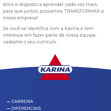
ético e disposto a aprender cada vez mais,
para que juntos, possamos TRANSFORMAR a
nossa empresa!
Se você se identifica com a Karina e tem
interesse em fazer parte da nossa equipe,
cadastre o seu currículo.
CARREIRA
DIFERENCIAIS