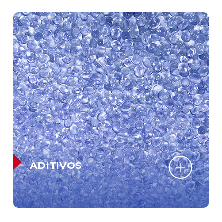
ADITIVOS