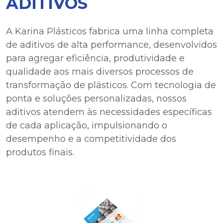
ADITIVOS
A Karina Plásticos fabrica uma linha completa
de aditivos de alta performance, desenvolvidos
para agregar eficiência, produtividade e
qualidade aos mais diversos processos de
transformação de plásticos. Com tecnologia de
ponta e soluções personalizadas, nossos
aditivos atendem às necessidades específicas
de cada aplicação, impulsionando o
desempenho e a competitividade dos
produtos finais.