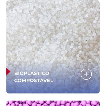
BIOPLÁSTICO
COMPOSTÁVEL