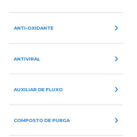
ANTI-OXIDANTE
ANTIVIRAL
AUXILIAR DE FLUXO
COMPOSTO DE PURGA