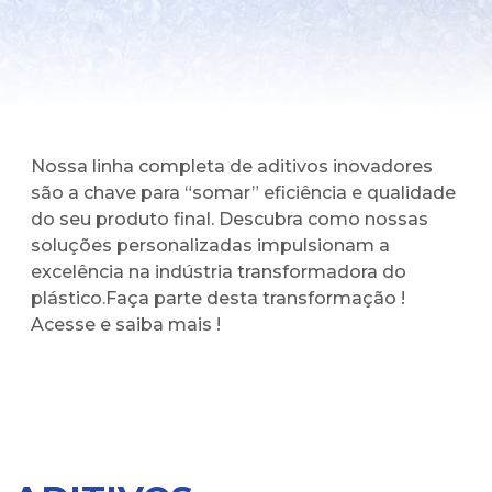
Nossa linha completa de aditivos inovadores
são a chave para “somar” eficiência e qualidade
do seu produto final. Descubra como nossas
soluções personalizadas impulsionam a
excelência na indústria transformadora do
plástico.Faça parte desta transformação !
Acesse e saiba mais !