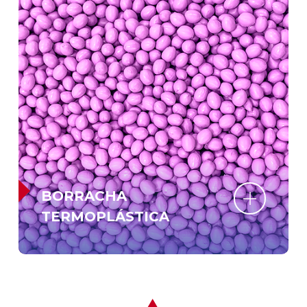
BORRACHA
TERMOPLÁSTICA