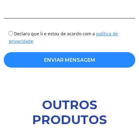
Declaro que li e estou de acordo com a
política de
privacidade
OUTROS
PRODUTOS