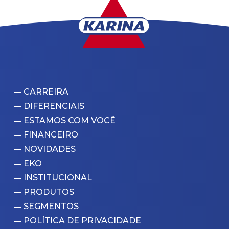
CARREIRA
DIFERENCIAIS
ESTAMOS COM VOCÊ
FINANCEIRO
NOVIDADES
EKO
INSTITUCIONAL
PRODUTOS
SEGMENTOS
POLÍTICA DE PRIVACIDADE