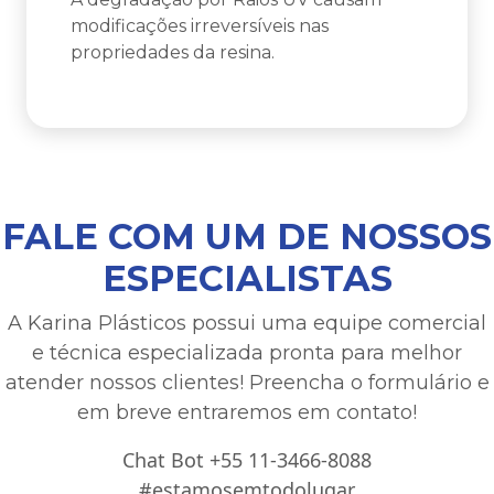
modificações irreversíveis nas
propriedades da resina.
FALE COM UM DE NOSSOS
ESPECIALISTAS
A Karina Plásticos possui uma equipe comercial
e técnica especializada pronta para melhor
atender nossos clientes! Preencha o formulário e
em breve entraremos em contato!
Chat Bot +55 11-3466-8088
#estamosemtodolugar