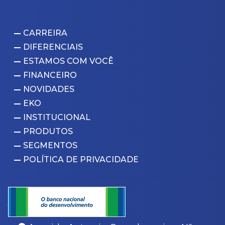
CARREIRA
DIFERENCIAIS
ESTAMOS COM VOCÊ
FINANCEIRO
NOVIDADES
EKO
INSTITUCIONAL
PRODUTOS
SEGMENTOS
POLÍTICA DE PRIVACIDADE