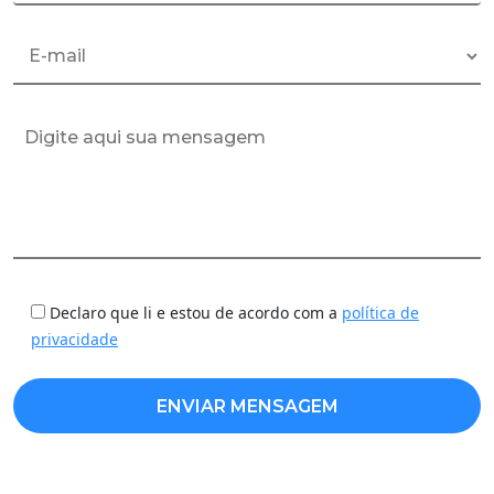
Declaro que li e estou de acordo com a
política de
privacidade