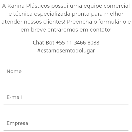
A Karina Plásticos possui uma equipe comercial
e técnica especializada pronta para melhor
atender nossos clientes! Preencha o formulário e
em breve entraremos em contato!
Chat Bot +55 11-3466-8088
#estamosemtodolugar