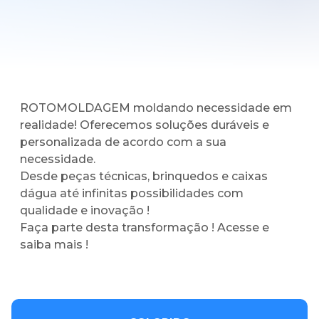
ROTOMOLDAGEM moldando necessidade em
realidade! Oferecemos soluções duráveis e
personalizada de acordo com a sua
necessidade.
Desde peças técnicas, brinquedos e caixas
dágua até infinitas possibilidades com
qualidade e inovação !
Faça parte desta transformação ! Acesse e
saiba mais !