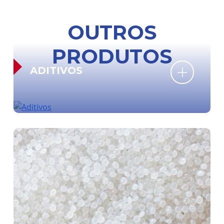
OUTROS
PRODUTOS
ADITIVOS