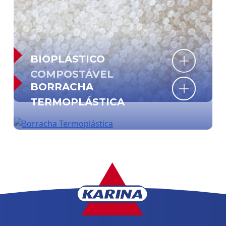
BIOPLÁSTICO
COMPOSTÁVEL
BORRACHA
TERMOPLÁSTICA