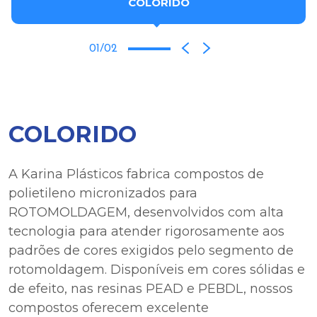
COLORIDO
01/02
COLORIDO
A Karina Plásticos fabrica compostos de
polietileno micronizados para
ROTOMOLDAGEM, desenvolvidos com alta
tecnologia para atender rigorosamente aos
padrões de cores exigidos pelo segmento de
rotomoldagem. Disponíveis em cores sólidas e
de efeito, nas resinas PEAD e PEBDL, nossos
compostos oferecem excelente