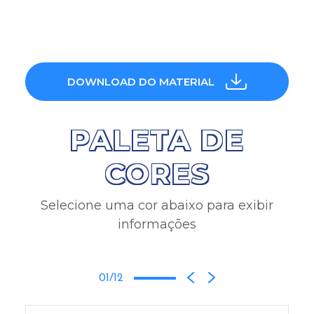
DOWNLOAD DO MATERIAL
PALETA DE
CORES
Selecione uma cor abaixo para exibir
informações
01/12