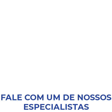
FALE COM UM DE NOSSOS
ESPECIALISTAS