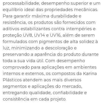
processabilidade, desempenho superior e um
equilíbrio ideal das propriedades mecânicas.
Para garantir máxima durabilidade e
resistência, os produtos são fornecidos com
aditivos estabilizantes contra intempéries e
proteção UV8, UV14 e UV16, além de serem
formulados com pigmentos de alta solidez à
luz, minimizando a descoloração e
preservando a aparência do produto durante
toda a sua vida útil. Com desempenho
comprovado para aplicações em ambientes
internos e externos, os compostos da Karina
Plásticos atendem aos mais diversos
segmentos e aplicações do mercado,
entregando qualidade, confiabilidade e
consistência em cada projeto.