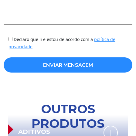
Declaro que li e estou de acordo com a
política de
privacidade
OUTROS
PRODUTOS
ADITIVOS