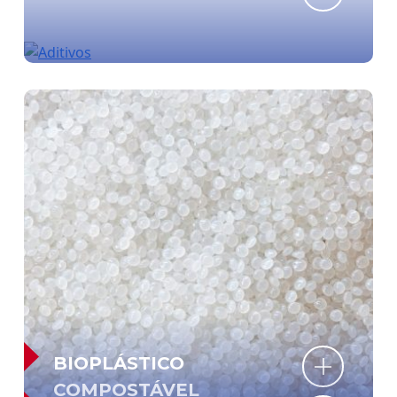
BIOPLÁSTICO
COMPOSTÁVEL