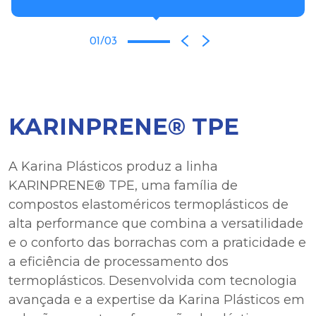
01/03
KARINPRENE® TPE
A Karina Plásticos produz a linha
KARINPRENE® TPE, uma família de
compostos elastoméricos termoplásticos de
alta performance que combina a versatilidade
e o conforto das borrachas com a praticidade e
a eficiência de processamento dos
termoplásticos. Desenvolvida com tecnologia
avançada e a expertise da Karina Plásticos em