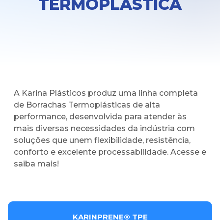
TERMOPLÁSTICA
A Karina Plásticos produz uma linha completa
de Borrachas Termoplásticas de alta
performance, desenvolvida para atender às
mais diversas necessidades da indústria com
soluções que unem flexibilidade, resistência,
conforto e excelente processabilidade. Acesse e
saiba mais!
KARINPRENE® TPE