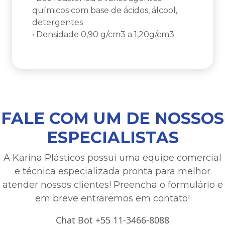
químicos com base de ácidos, álcool,
detergentes
• Densidade 0,90 g/cm3 a 1,20g/cm3
FALE COM UM DE NOSSOS
ESPECIALISTAS
A Karina Plásticos possui uma equipe comercial
e técnica especializada pronta para melhor
atender nossos clientes! Preencha o formulário e
em breve entraremos em contato!
Chat Bot +55 11-3466-8088