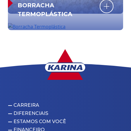
BORRACHA
TERMOPLÁSTICA
CARREIRA
DIFERENCIAIS
ESTAMOS COM VOCÊ
FINANCEIRO