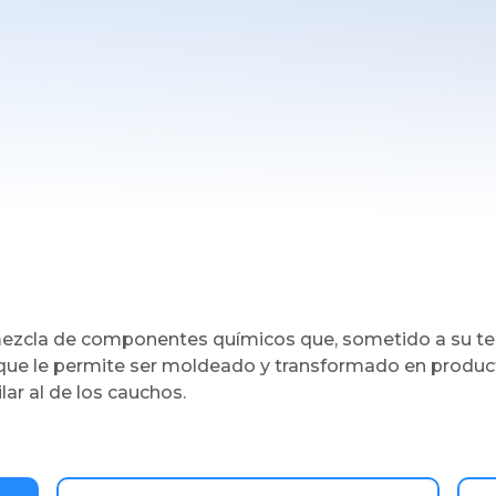
ezcla de componentes químicos que, sometido a su te
 que le permite ser moldeado y transformado en product
ar al de los cauchos.