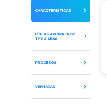
CARACTERISTICAS
LÍNEA KARINPRENE®
TPE-S SEBS
PROCESOS
VENTAJAS