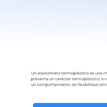
Un elastómero termoplástico es una m
presenta un carácter termoplástico, lo
un comportamiento de flexibilidad simil