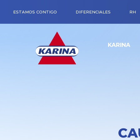
ESTAMOS CONTIGO
DIFERENCIALES
RH
KARINA
CA