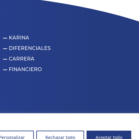
KARINA
DIFERENCIALES
CARRERA
FINANCIERO
Personalizar
Rechazar todo
Aceptar todo