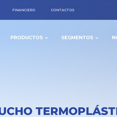
FINANCIERO
CONTACTOS
PRODUCTOS
SEGMENTOS
N
UCHO TERMOPLÁST