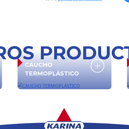
ROS PRODUC
CAUCHO
TERMOPLÁSTICO