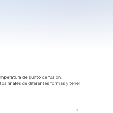
mperatura de punto de fusión,
os finales de diferentes formas y tener