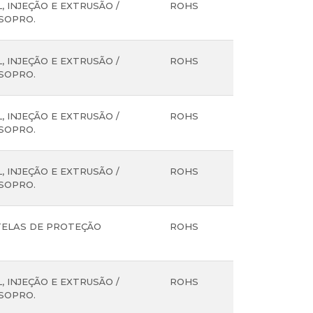
, INJEÇÃO E EXTRUSÃO /
ROHS
SOPRO.
, INJEÇÃO E EXTRUSÃO /
ROHS
SOPRO.
, INJEÇÃO E EXTRUSÃO /
ROHS
SOPRO.
, INJEÇÃO E EXTRUSÃO /
ROHS
SOPRO.
TELAS DE PROTEÇÃO
ROHS
, INJEÇÃO E EXTRUSÃO /
ROHS
SOPRO.