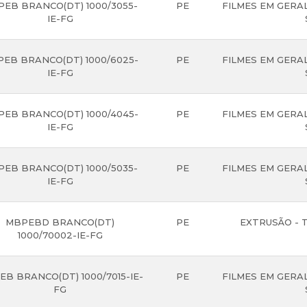
EB BRANCO(DT) 1000/3055-
PE
FILMES EM GERAL
IE-FG
EB BRANCO(DT) 1000/6025-
PE
FILMES EM GERAL
IE-FG
EB BRANCO(DT) 1000/4045-
PE
FILMES EM GERAL
IE-FG
EB BRANCO(DT) 1000/5035-
PE
FILMES EM GERAL
IE-FG
MBPEBD BRANCO(DT)
PE
EXTRUSÃO - 
1000/70002-IE-FG
B BRANCO(DT) 1000/7015-IE-
PE
FILMES EM GERAL
FG