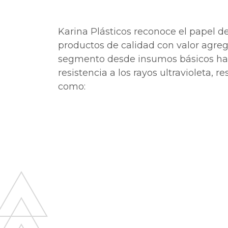
Karina Plásticos reconoce el papel de
productos de calidad con valor agre
segmento desde insumos básicos hasta
resistencia a los rayos ultravioleta, r
como: