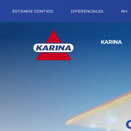
ESTAMOS CONTIGO
DIFERENCIALES
RH
KARINA