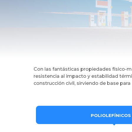
Con las fantásticas propiedades físico-m
resistencia al impacto y estabilidad tér
construcción civil, sirviendo de base pa
POLIOLEFÍNICOS 