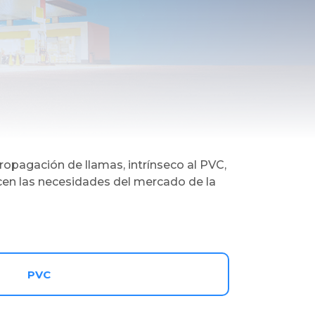
ropagación de llamas, intrínseco al PVC,
acen las necesidades del mercado de la
PVC