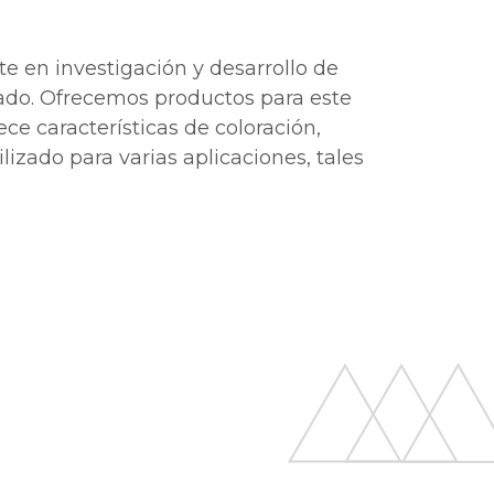
te en investigación y desarrollo de
cado. Ofrecemos productos para este
ce características de coloración,
tilizado para varias aplicaciones, tales