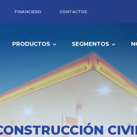
FINANCIERO
CONTACTOS
PRODUCTOS
SEGMENTOS
N
CONSTRUCCIÓN CIVI