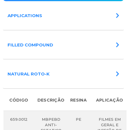
APPLICATIONS
FILLED COMPOUND
NATURAL ROTO-K
CÓDIGO
DESCRIÇÃO
RESINA
APLICAÇÃO
659.0012
MBPEBD
PE
FILMES EM
ANTI-
GERAL E