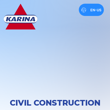
EN-US
CIVIL CONSTRUCTION