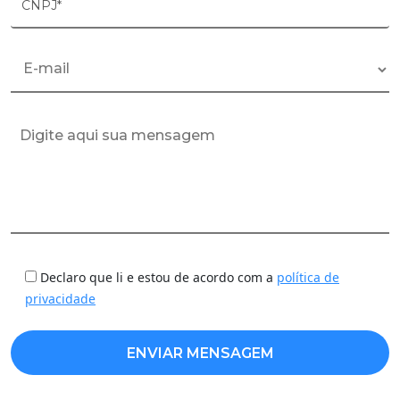
CNPJ*
Declaro que li e estou de acordo com a
política de
privacidade