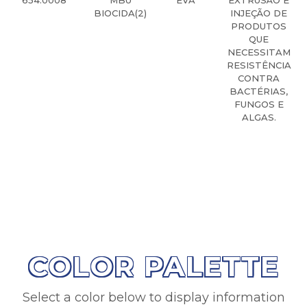
BIOCIDA(2)
INJEÇÃO DE
PRODUTOS
QUE
NECESSITAM
RESISTÊNCIA
CONTRA
BACTÉRIAS,
FUNGOS E
ALGAS.
COLOR PALETTE
Select a color below to display information