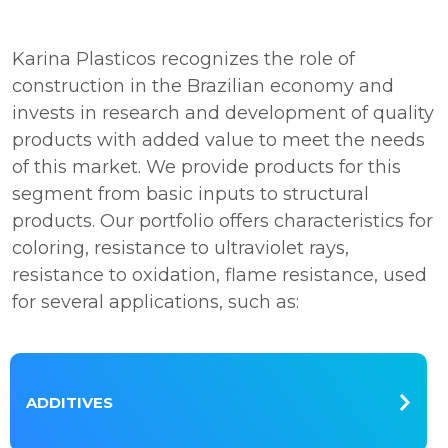
Karina Plasticos recognizes the role of
construction in the Brazilian economy and
invests in research and development of quality
products with added value to meet the needs
of this market. We provide products for this
segment from basic inputs to structural
products. Our portfolio offers characteristics for
coloring, resistance to ultraviolet rays,
resistance to oxidation, flame resistance, used
for several applications, such as:
ADDITIVES