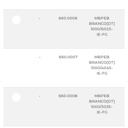
-
660.0006
MBPEB
BRANCO(DT)
1000/6025-
IE-FG
-
660.0007
MBPEB
BRANCO(DT)
1000/4045-
IE-FG
-
660.0008
MBPEB
BRANCO(DT)
1000/5035-
IE-FG