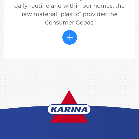
daily routine and within our homes, the
raw material “plastic” provides the
Consumer Goods.