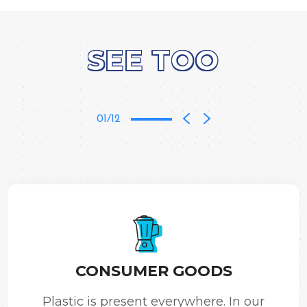
SEE TOO
01/12
CONSUMER GOODS
Plastic is present everywhere. In our