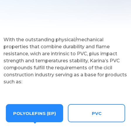
With the outstanding physical/mechanical
properties that combine durability and flame
resistance, wich are intrinsic to PVC, plus impact
strength and temperatures stability, Karina’s PVC
compounds fulfill the requirements of the cicil
construction industry serving as a base for products
such as:
PVC
POLYOLEFINS (EP)