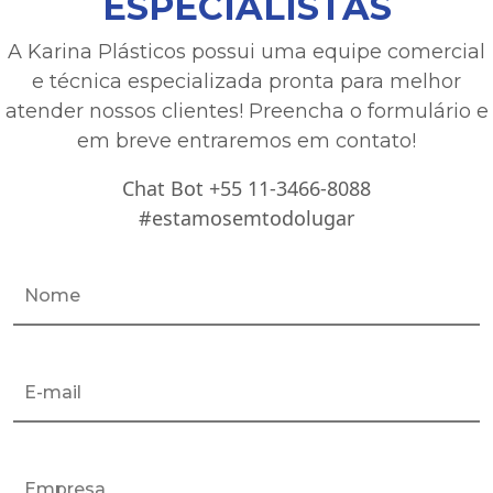
ESPECIALISTAS
A Karina Plásticos possui uma equipe comercial
e técnica especializada pronta para melhor
atender nossos clientes! Preencha o formulário e
em breve entraremos em contato!
Chat Bot +55 11-3466-8088
#estamosemtodolugar