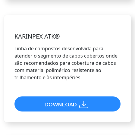
KARINPEX ATK®
Linha de compostos desenvolvida para
atender o segmento de cabos cobertos onde
são recomendados para cobertura de cabos
com material polimérico resistente ao
trilhamento e às intempéries.
DOWNLOAD