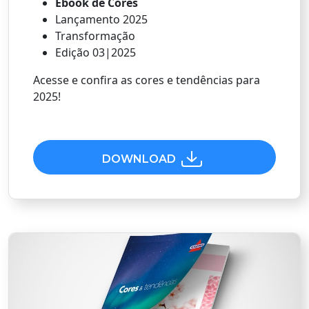
Ebook de Cores
Lançamento 2025
Transformação
Edição 03|2025
Acesse e confira as cores e tendências para
2025!
DOWNLOAD