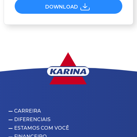
DOWNLOAD
CARREIRA
DIFERENCIAIS
ESTAMOS COM VOCÊ
FINANCEIRO