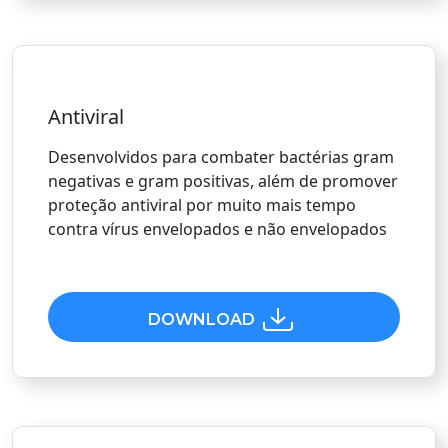
Antiviral
Desenvolvidos para combater bactérias gram
negativas e gram positivas, além de promover
proteção antiviral por muito mais tempo
contra vírus envelopados e não envelopados
DOWNLOAD