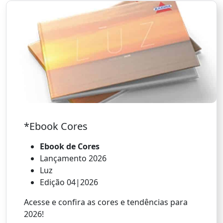
*Ebook Cores
Ebook de Cores
Lançamento 2026
Luz
Edição 04|2026
Acesse e confira as cores e tendências para
2026!