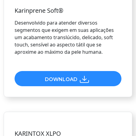
Karinprene Soft®
Desenvolvido para atender diversos
segmentos que exigem em suas aplicações
um acabamento translúcido, delicado, soft
touch, sensível ao aspecto tátil que se
aproxime ao máximo da pele humana.
DOWNLOAD
KARINTOX XLPO