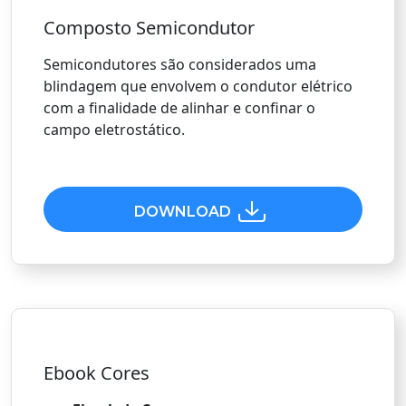
Composto Semicondutor
Semicondutores são considerados uma
blindagem que envolvem o condutor elétrico
com a finalidade de alinhar e confinar o
campo eletrostático.
DOWNLOAD
Ebook Cores