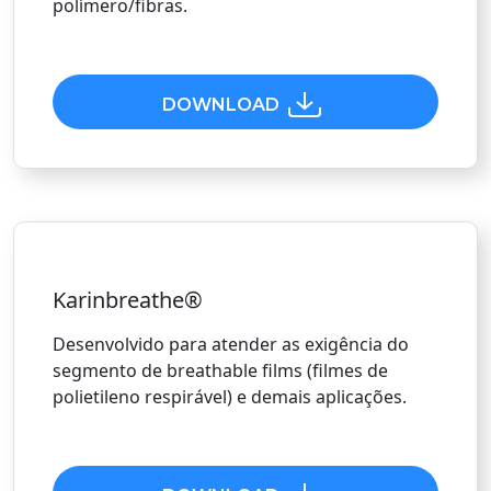
polímero/fibras.
DOWNLOAD
Karinbreathe®
Desenvolvido para atender as exigência do
segmento de breathable films (filmes de
polietileno respirável) e demais aplicações.