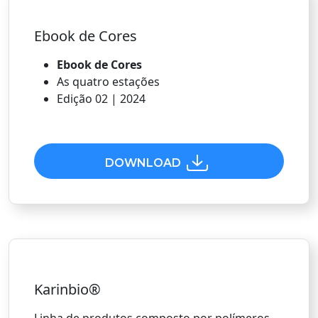
Ebook de Cores
Ebook de Cores
As quatro estações
Edição 02 | 2024
DOWNLOAD
Karinbio®