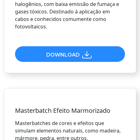
halogênios, com baixa emissão de fumaça e
gases tóxicos. Destinado à aplicação em
cabos e conhecidos comumente como
fotovoltaicos.
DOWNLOAD
Masterbatch Efeito Marmorizado
Masterbatches de cores e efeitos que
simulam elementos naturais, como madeira,
mármore, pedra, entre outros.