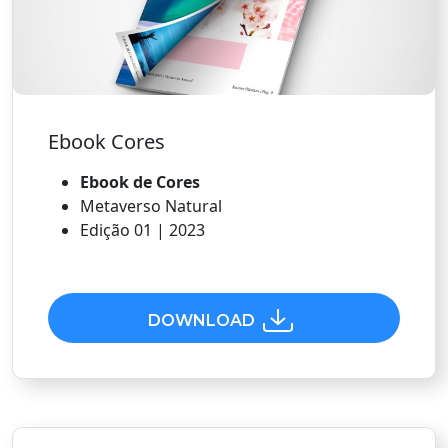
Ebook Cores
Ebook de Cores
Metaverso Natural
Edição 01 | 2023
DOWNLOAD