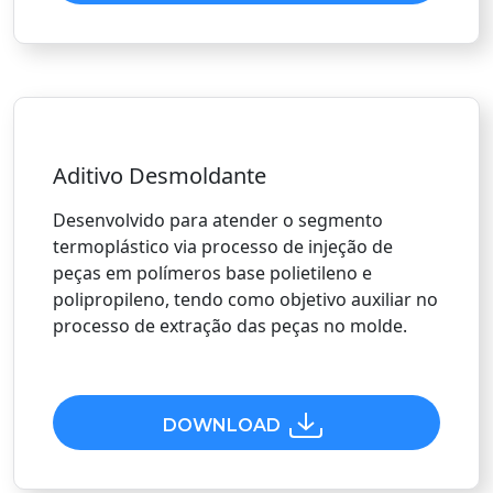
Aditivo Desmoldante
Desenvolvido para atender o segmento
termoplástico via processo de injeção de
peças em polímeros base polietileno e
polipropileno, tendo como objetivo auxiliar no
processo de extração das peças no molde.
DOWNLOAD