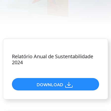
Relatório Anual de Sustentabilidade
2024
DOWNLOAD