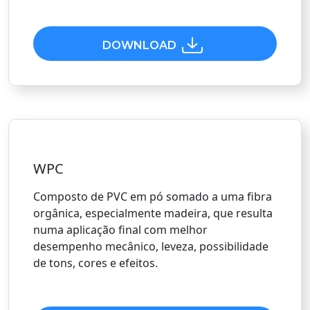
DOWNLOAD
WPC
Composto de PVC em pó somado a uma fibra
orgânica, especialmente madeira, que resulta
numa aplicação final com melhor
desempenho mecânico, leveza, possibilidade
de tons, cores e efeitos.