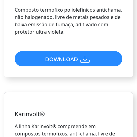
Composto termofixo poliolefínicos antichama,
não halogenado, livre de metais pesados e de
baixa emissão de fumaça, aditivado com
protetor ultra violeta.
DOWNLOAD
Karinvolt®
A linha Karinvolt® compreende em
compostos termofixos, anti-chama, livre de