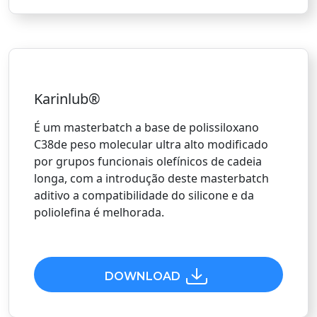
Karinlub®
É um masterbatch a base de polissiloxano
C38de peso molecular ultra alto modificado
por grupos funcionais olefínicos de cadeia
longa, com a introdução deste masterbatch
aditivo a compatibilidade do silicone e da
poliolefina é melhorada.
DOWNLOAD