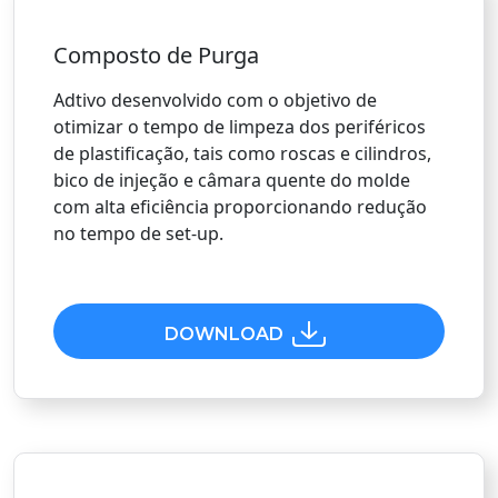
Composto de Purga
Adtivo desenvolvido com o objetivo de
otimizar o tempo de limpeza dos periféricos
de plastificação, tais como roscas e cilindros,
bico de injeção e câmara quente do molde
com alta eficiência proporcionando redução
no tempo de set-up.
DOWNLOAD