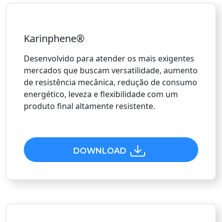
Karinphene®
Desenvolvido para atender os mais exigentes
mercados que buscam versatilidade, aumento
de resistência mecânica, redução de consumo
energético, leveza e flexibilidade com um
produto final altamente resistente.
DOWNLOAD