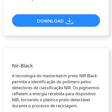
DOWNLOAD
Nir-Black
A tecnologia do masterbatch preto NIR Black
permite a identificação do polímero pelos
detectores de classificação NIR. Os pigmentos
refletem a energia recebida para dispositivo
NIR, tornando o plástico preto detectável
durante o processo de reciclagem.