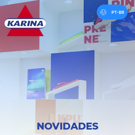
PT-BR
NOVIDADES