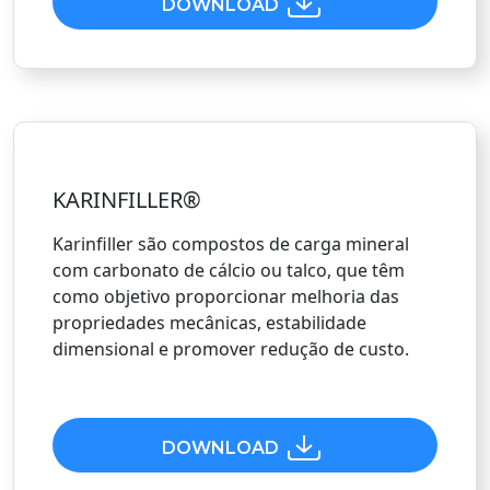
DOWNLOAD
KARINFILLER®
Karinfiller são compostos de carga mineral
com carbonato de cálcio ou talco, que têm
como objetivo proporcionar melhoria das
propriedades mecânicas, estabilidade
dimensional e promover redução de custo.
DOWNLOAD