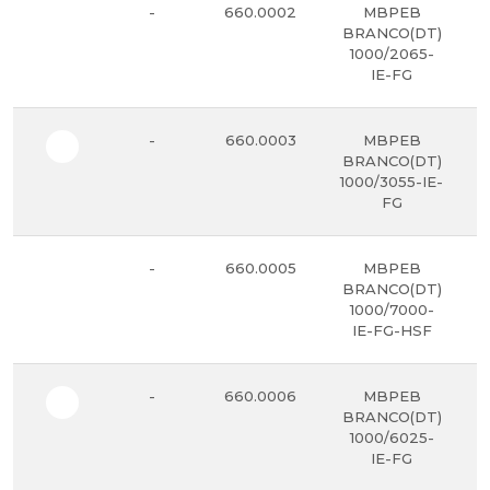
-
660.0002
MBPEB
BRANCO(DT)
1000/2065-
IE-FG
-
660.0003
MBPEB
BRANCO(DT)
1000/3055-IE-
FG
-
660.0005
MBPEB
BRANCO(DT)
1000/7000-
IE-FG-HSF
-
660.0006
MBPEB
BRANCO(DT)
1000/6025-
IE-FG