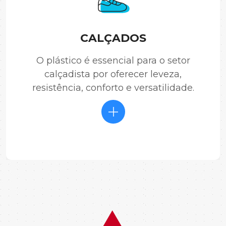
CALÇADOS
O plástico é essencial para o setor
calçadista por oferecer leveza,
resistência, conforto e versatilidade.