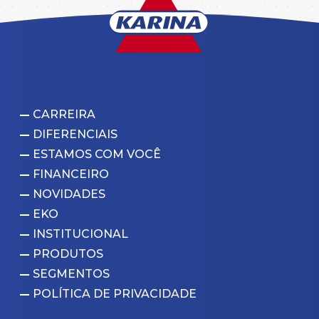
CARREIRA
DIFERENCIAIS
ESTAMOS COM VOCÊ
FINANCEIRO
NOVIDADES
EKO
INSTITUCIONAL
PRODUTOS
SEGMENTOS
POLÍTICA DE PRIVACIDADE