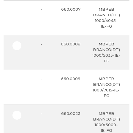
-
660.0007
MBPEB
BRANCO(DT)
1000/4045-
IE-FG
-
660.0008
MBPEB
BRANCO(DT)
1000/5035-IE-
FG
-
660.0009
MBPEB
BRANCO(DT)
1000/7015-IE-
FG
-
660.0023
MBPEB
BRANCO(DT)
1000/6000-
IE-FG