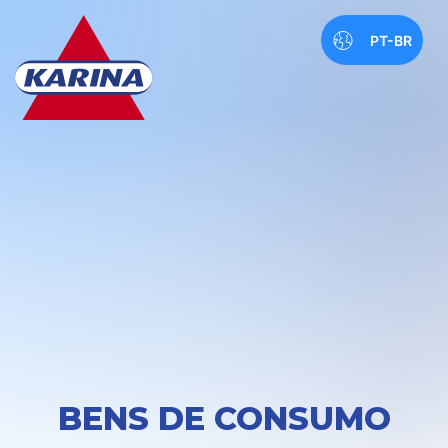
PT-BR
BENS DE CONSUMO