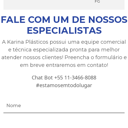
FG
FALE COM UM DE NOSSOS
ESPECIALISTAS
A Karina Plásticos possui uma equipe comercial
e técnica especializada pronta para melhor
atender nossos clientes! Preencha o formulário e
em breve entraremos em contato!
Chat Bot +55 11-3466-8088
#estamosemtodolugar