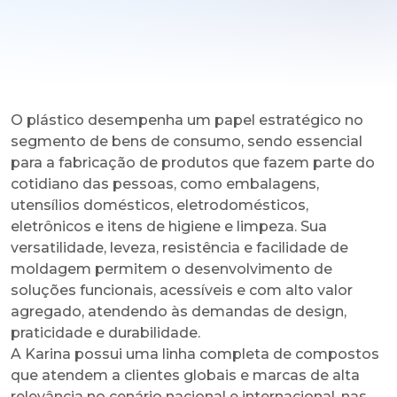
O plástico desempenha um papel estratégico no
segmento de bens de consumo, sendo essencial
para a fabricação de produtos que fazem parte do
cotidiano das pessoas, como embalagens,
utensílios domésticos, eletrodomésticos,
eletrônicos e itens de higiene e limpeza. Sua
versatilidade, leveza, resistência e facilidade de
moldagem permitem o desenvolvimento de
soluções funcionais, acessíveis e com alto valor
agregado, atendendo às demandas de design,
praticidade e durabilidade.
A Karina possui uma linha completa de compostos
que atendem a clientes globais e marcas de alta
relevância no cenário nacional e internacional, nas