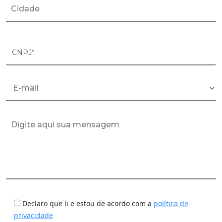
CNPJ*
Declaro que li e estou de acordo com a
política de
privacidade