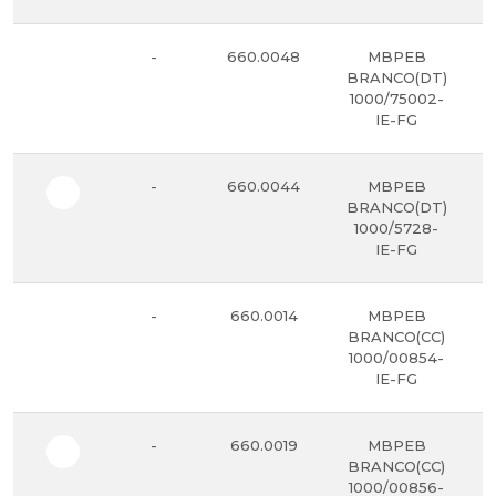
-
660.0048
MBPEB
BRANCO(DT)
1000/75002-
IE-FG
-
660.0044
MBPEB
BRANCO(DT)
1000/5728-
IE-FG
-
660.0014
MBPEB
BRANCO(CC)
1000/00854-
IE-FG
-
660.0019
MBPEB
BRANCO(CC)
1000/00856-