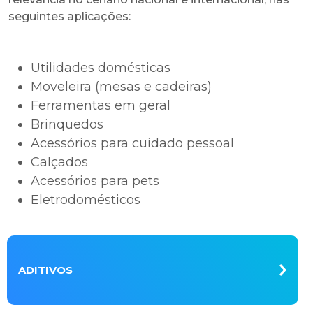
seguintes aplicações:
Utilidades domésticas
Moveleira (mesas e cadeiras)
Ferramentas em geral
Brinquedos
Acessórios para cuidado pessoal
Calçados
Acessórios para pets
Eletrodomésticos
ADITIVOS