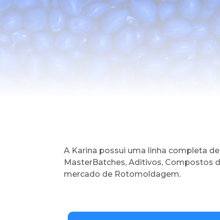
A Karina possui uma linha completa de
MasterBatches, Aditivos, Compostos d
mercado de Rotomoldagem.