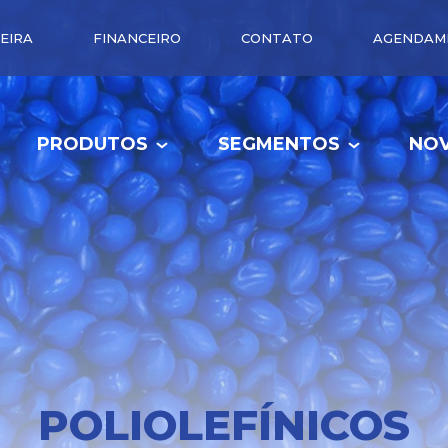
EIRA
FINANCEIRO
CONTATO
AGENDAM
PRODUTOS
SEGMENTOS
NOV
POLIOLEFÍNICOS