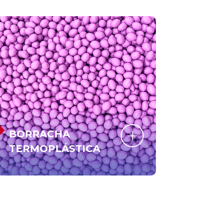
BORRACHA
TERMOPLÁSTICA