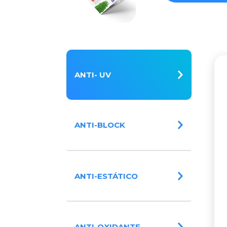
ANTI- UV
ANTI-BLOCK
ANTI-ESTÁTICO
ANTI-OXIDANTE