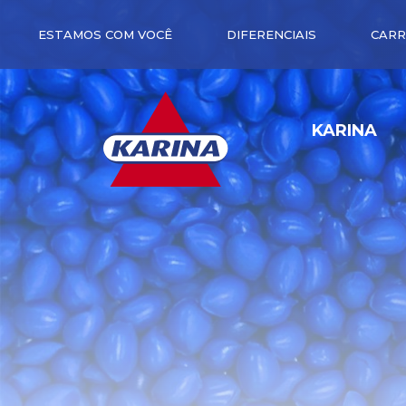
ESTAMOS COM VOCÊ
DIFERENCIAIS
CARR
KARINA