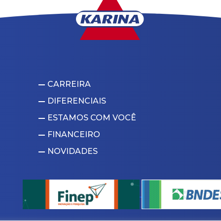
CARREIRA
DIFERENCIAIS
ESTAMOS COM VOCÊ
FINANCEIRO
NOVIDADES