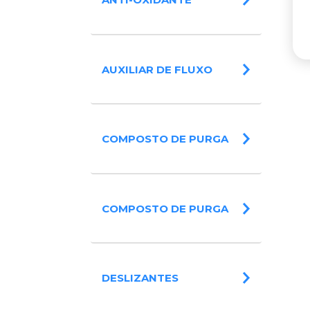
AUXILIAR DE FLUXO
COMPOSTO DE PURGA
COMPOSTO DE PURGA
DESLIZANTES