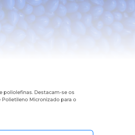
 poliolefinas. Destacam-se os
Polietileno Micronizado para o