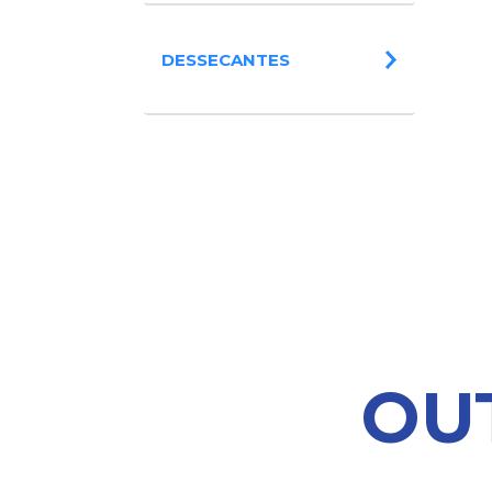
DESSECANTES
OU