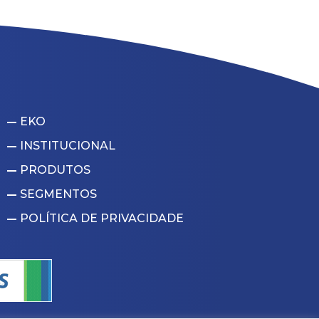
EKO
INSTITUCIONAL
PRODUTOS
SEGMENTOS
POLÍTICA DE PRIVACIDADE