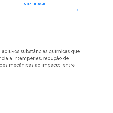
NIR-BLACK
 aditivos substâncias químicas que
ncia a intempéries, redução de
ades mecânicas ao impacto, entre