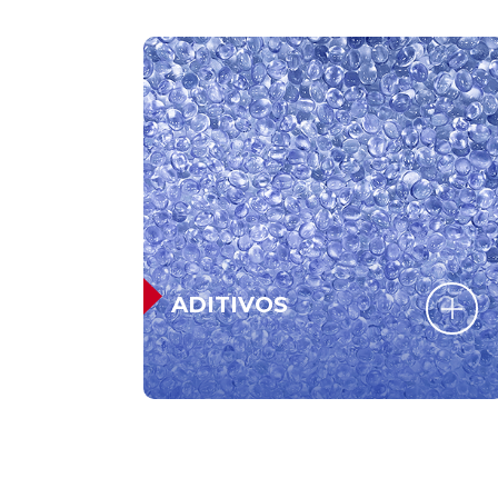
ADITIVOS