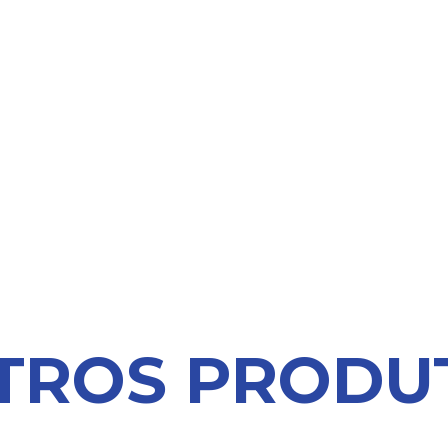
TROS PRODU