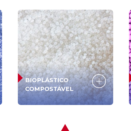
BIOPLÁSTICO
COMPOSTÁVEL