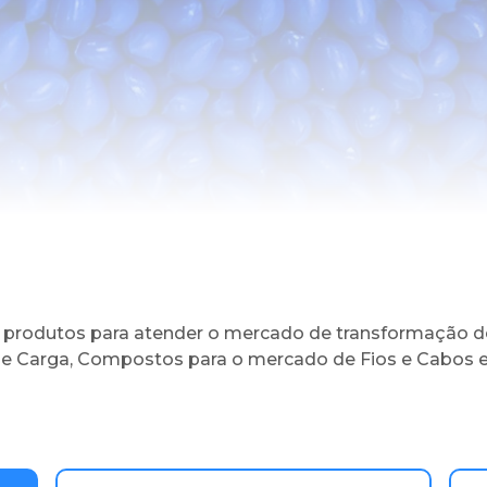
 produtos para atender o mercado de transformação de
e Carga, Compostos para o mercado de Fios e Cabos e 