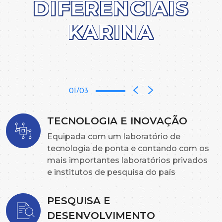
DIFERENCIAIS
KARINA
01/03
TECNOLOGIA E INOVAÇÃO
Equipada com um laboratório de
tecnologia de ponta e contando com os
mais importantes laboratórios privados
e institutos de pesquisa do país
PESQUISA E
DESENVOLVIMENTO