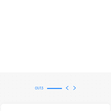
01/13