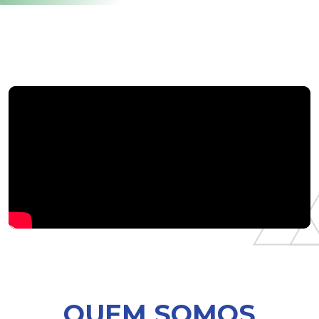
QUEM SOMOS