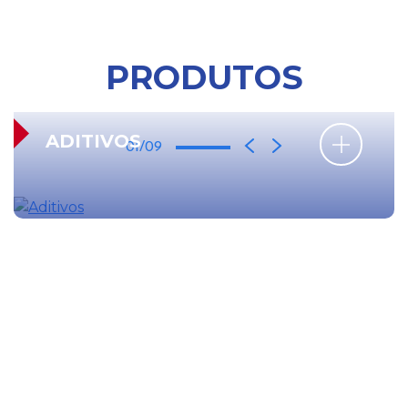
PRODUTOS
ADITIVOS
01/09