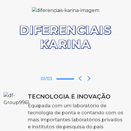
DIFERENCIAIS
KARINA
01/03
TECNOLOGIA E INOVAÇÃO
Equipada com um laboratório de
tecnologia de ponta e contando com os
mais importantes laboratórios privados
e institutos de pesquisa do país