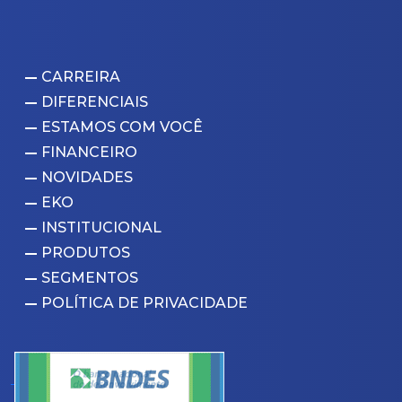
CARREIRA
DIFERENCIAIS
ESTAMOS COM VOCÊ
FINANCEIRO
NOVIDADES
EKO
INSTITUCIONAL
PRODUTOS
SEGMENTOS
POLÍTICA DE PRIVACIDADE