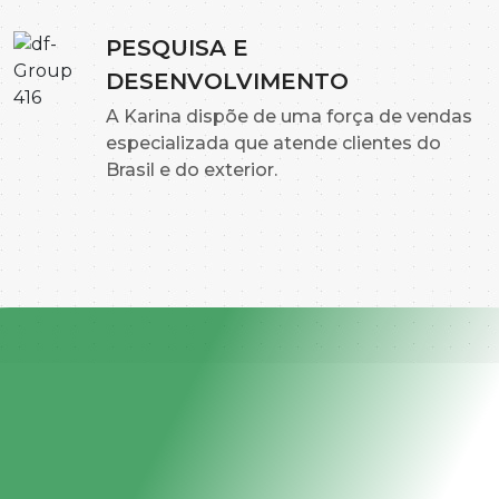
PESQUISA E
DESENVOLVIMENTO
A Karina dispõe de uma força de vendas
especializada que atende clientes do
Brasil e do exterior.