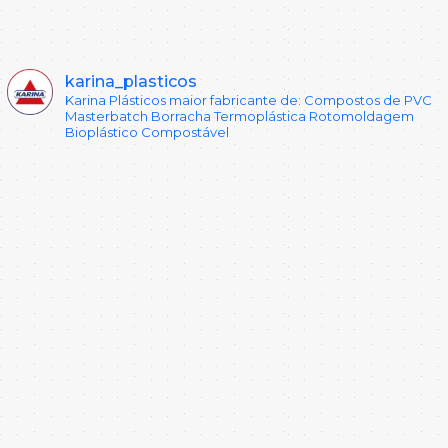
karina_plasticos
Karina Plásticos maior fabricante de:
Compostos de PVC
Masterbatch
Borracha Termoplástica
Rotomoldagem
Bioplástico Compostável