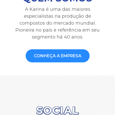
A Karina é uma das maiores
especialistas na produção de
compostos do mercado mundial.
Pioneira no país e referência em seu
segmento há 40 anos.
CONHEÇA A EMPRESA
SOCIAL