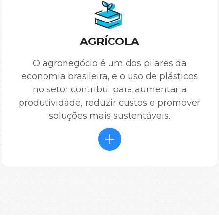
AGRÍCOLA
O agronegócio é um dos pilares da
economia brasileira, e o uso de plásticos
no setor contribui para aumentar a
produtividade, reduzir custos e promover
soluções mais sustentáveis.