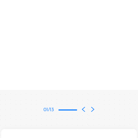
01/13